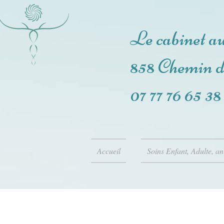
Le cabinet a
858 Chemin 
07 77 76 65 38
Accueil
Soins Enfant, Adulte, a