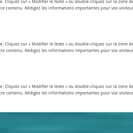
. Cliquez sur « Modifier le texte » ou double-cliquez sur la zone d
tre contenu. Rédigez les informations importantes pour vos visiteu
. Cliquez sur « Modifier le texte » ou double-cliquez sur la zone d
tre contenu. Rédigez les informations importantes pour vos visiteu
. Cliquez sur « Modifier le texte » ou double-cliquez sur la zone d
tre contenu. Rédigez les informations importantes pour vos visiteu