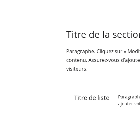
Titre de la sectio
Paragraphe. Cliquez sur « Modif
contenu. Assurez-vous d'ajoute
visiteurs.
Titre de liste
Paragraphe
ajouter vo