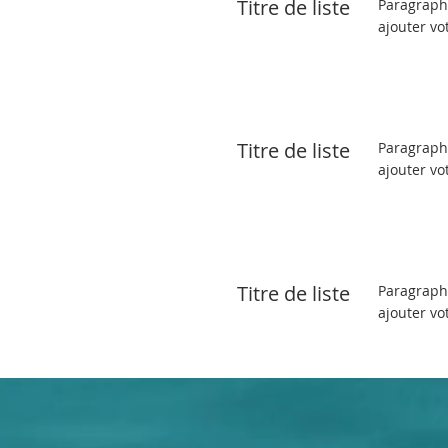
Titre de liste
Paragraphe
ajouter vo
Titre de liste
Paragraphe
ajouter vo
Titre de liste
Paragraphe
ajouter vo