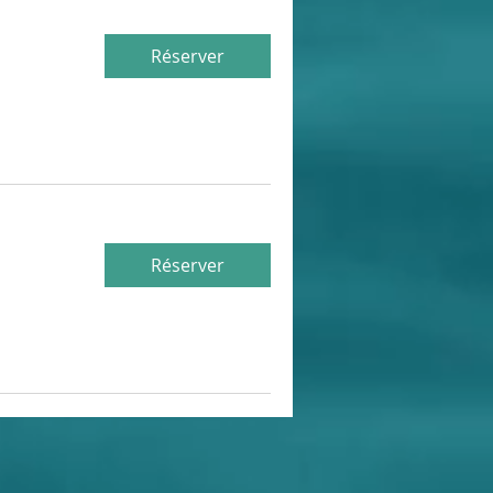
Réserver
Réserver