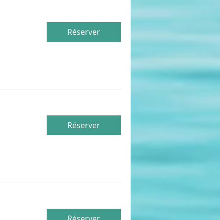
Réserver
Réserver
Réserver