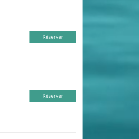
Réserver
Réserver