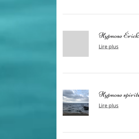
Hypnose Éricks
Lire plus
Hypnose spirit
Lire plus