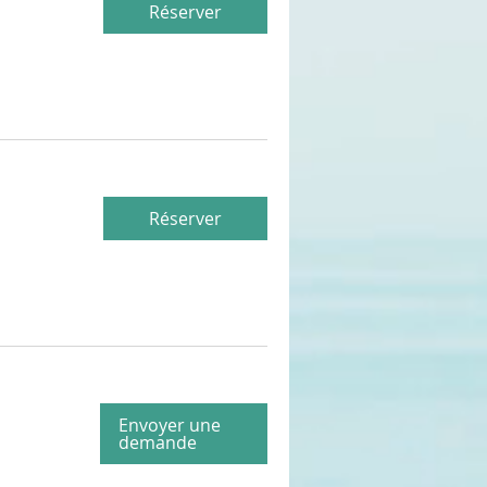
Réserver
Réserver
Envoyer une
demande