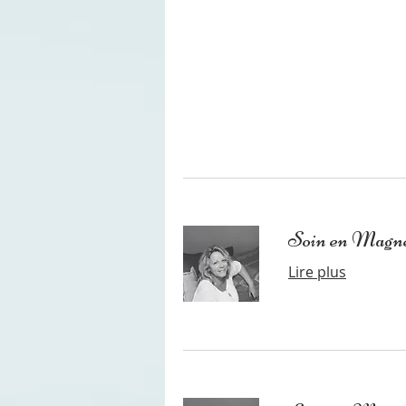
Soin en Magn
Lire plus