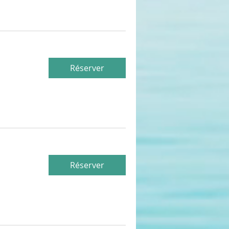
Réserver
Réserver