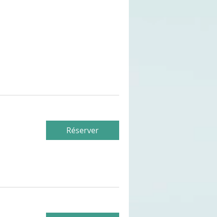
Réserver